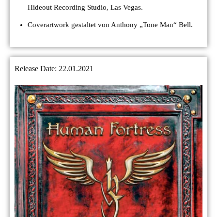
Hideout Recording Studio, Las Vegas.
Coverartwork gestaltet von Anthony „Tone Man“ Bell.
Release Date: 22.01.2021