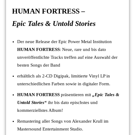
HUMAN FORTRESS
–
Epic Tales & Untold Stories
Der neue Release der Epic Power Metal Institution
HUMAN FORTRESS
: Neue, rare und bis dato
unveröffentlichte Tracks treffen auf eine Auswahl der
besten Songs der Band
erhältlich als 2-CD Digipak, limitierte Vinyl LP in
unterschiedlichen Farben sowie in digitaler Form.
HUMAN FORTRESS
präsentieren mit
„Epic Tales &
Untold Stories“
ihr bis dato epischstes und
kommerziellstes Album!
Remastering aller Songs von Alexander Krull im
Mastersound Entertainment Studio.