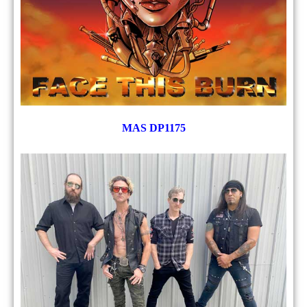
MAS DP1175