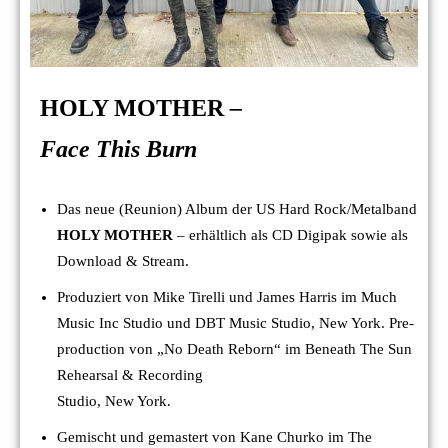
HOLY MOTHER
–
Face This Burn
Das neue (Reunion) Album der US Hard Rock/Metalband
HOLY MOTHER
– erhältlich als CD Digipak sowie als
Download & Stream.
Produziert von Mike Tirelli und James Harris im Much
Music Inc Studio und DBT Music Studio, New York. Pre-
production von „No Death Reborn“ im Beneath The Sun
Rehearsal & Recording
Studio, New York.
Gemischt und gemastert von Kane Churko im The