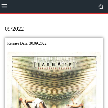
09/2022
Release Date: 30.09.2022