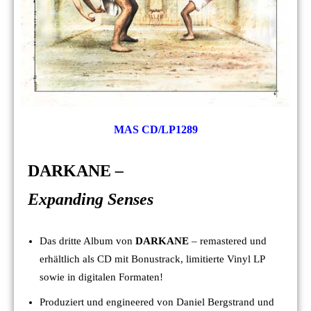
MAS CD/LP1289
DARKANE
–
Expanding Senses
Das dritte Album von
DARKANE
– remastered und
erhältlich als CD mit Bonustrack, limitierte Vinyl LP
sowie in digitalen Formaten!
Produziert und engineered von Daniel Bergstrand und