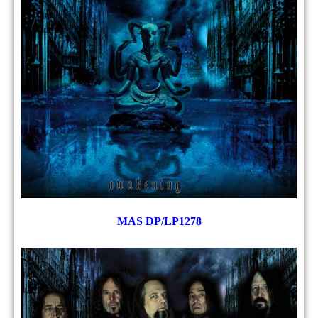
MAS DP/LP1278