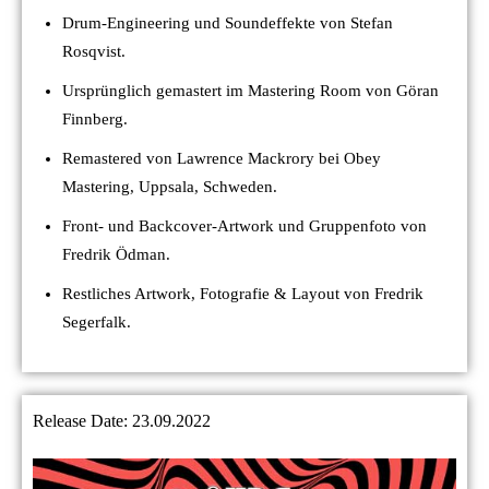
Drum-Engineering und Soundeffekte von Stefan
Rosqvist.
Ursprünglich gemastert im Mastering Room von Göran
Finnberg.
Remastered von Lawrence Mackrory bei Obey
Mastering, Uppsala, Schweden.
Front- und Backcover-Artwork und Gruppenfoto von
Fredrik Ödman.
Restliches Artwork, Fotografie & Layout von Fredrik
Segerfalk.
Release Date: 23.09.2022