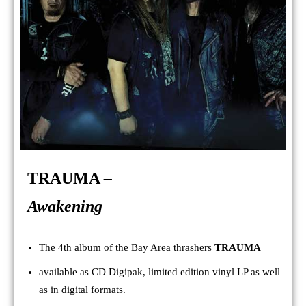
TRAUMA
–
Awakening
The 4th album of the Bay Area thrashers
TRAUMA
available as CD Digipak, limited edition vinyl LP as well
as in digital formats.