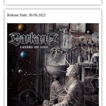
Release Date: 30.09.2022