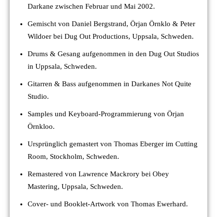
Darkane zwischen Februar und Mai 2002.
Gemischt von Daniel Bergstrand, Örjan Örnklo & Peter
Wildoer bei Dug Out Productions, Uppsala, Schweden.
Drums & Gesang aufgenommen in den Dug Out Studios
in Uppsala, Schweden.
Gitarren & Bass aufgenommen in Darkanes Not Quite
Studio.
Samples und Keyboard-Programmierung von Örjan
Örnkloo.
Ursprünglich gemastert von Thomas Eberger im Cutting
Room, Stockholm, Schweden.
Remastered von Lawrence Mackrory bei Obey
Mastering, Uppsala, Schweden.
Cover- und Booklet-Artwork von Thomas Ewerhard.