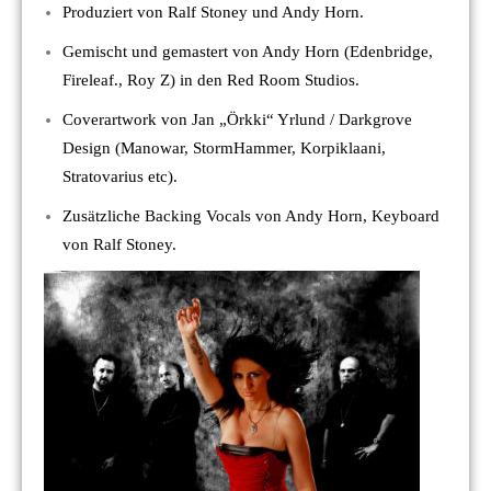
Produziert von Ralf Stoney und Andy Horn.
Gemischt und gemastert von Andy Horn (Edenbridge,
Fireleaf., Roy Z) in den Red Room Studios.
Coverartwork von Jan „Örkki“ Yrlund / Darkgrove
Design (Manowar, StormHammer, Korpiklaani,
Stratovarius etc).
Zusätzliche Backing Vocals von Andy Horn, Keyboard
von Ralf Stoney.