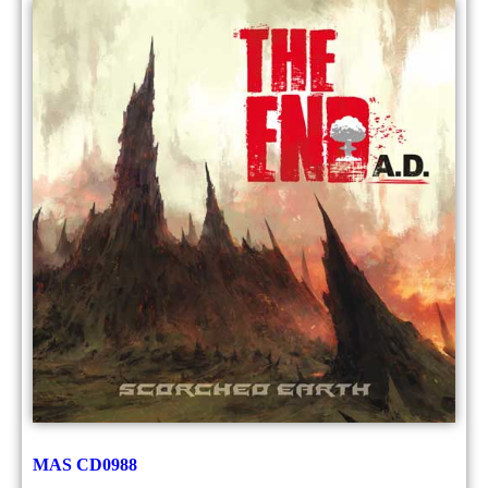
MAS CD0988