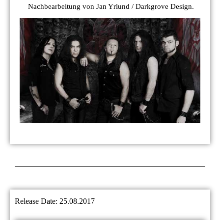
Nachbearbeitung von Jan Yrlund / Darkgrove Design.
Release Date: 25.08.2017