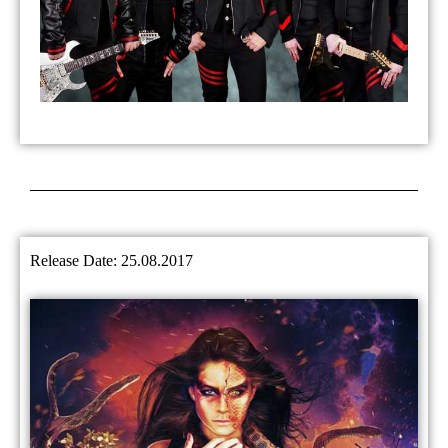
Release Date: 25.08.2017