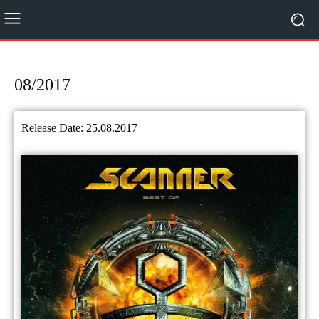
08/2017
Release Date: 25.08.2017