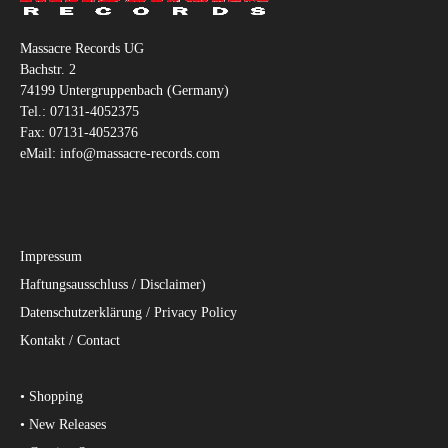
Massacre Records UG
Bachstr. 2
74199 Untergruppenbach (Germany)
Tel.: 07131-4052375
Fax: 07131-4052376
eMail: info@massacre-records.com
Impressum
Haftungsausschluss / Disclaimer)
Datenschutzerklärung / Privacy Policy
Kontakt / Contact
• Shopping
• New Releases