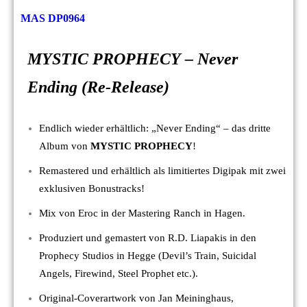
MAS DP0964
MYSTIC PROPHECY – Never
Ending (Re-Release)
Endlich wieder erhältlich: „Never Ending“ – das dritte
Album von
MYSTIC PROPHECY
!
Remastered und erhältlich als limitiertes Digipak mit zwei
exklusiven Bonustracks!
Mix von Eroc in der Mastering Ranch in Hagen.
Produziert und gemastert von R.D. Liapakis in den
Prophecy Studios in Hegge (Devil’s Train, Suicidal
Angels, Firewind, Steel Prophet etc.).
Original-Coverartwork von Jan Meininghaus,