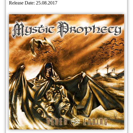
Release Date: 25.08.2017