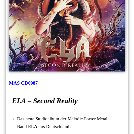
MAS CD0987
ELA – Second Reality
Das neue Studioalbum der Melodic Power Metal
Band
ELA
aus Deutschland!