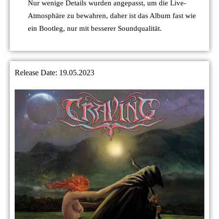
Nur wenige Details wurden angepasst, um die Live-
Atmosphäre zu bewahren, daher ist das Album fast wie
ein Bootleg, nur mit besserer Soundqualität.
Release Date: 19.05.2023