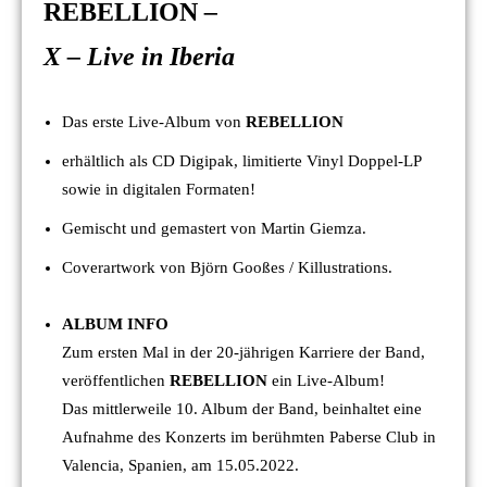
REBELLION
–
X – Live in Iberia
Das erste Live-Album von
REBELLION
erhältlich als CD Digipak, limitierte Vinyl Doppel-LP
sowie in digitalen Formaten!
Gemischt und gemastert von Martin Giemza.
Coverartwork von Björn Gooßes / Killustrations.
ALBUM INFO
Zum ersten Mal in der 20-jährigen Karriere der Band,
veröffentlichen
REBELLION
ein Live-Album!
Das mittlerweile 10. Album der Band, beinhaltet eine
Aufnahme des Konzerts im berühmten Paberse Club in
Valencia, Spanien, am 15.05.2022.