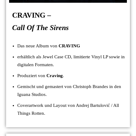
CRAVING
–
Call Of The Sirens
Das neue Album von
CRAVING
erhältlich als Jewel Case CD, limitierte Vinyl LP sowie in
digitalen Formaten.
Produziert von
Craving
.
Gemischt und gemastert von Christoph Brandes in den
Iguana Studios.
Coverartwork und Layout von Andrej Bartulović / All
Things Rotten.