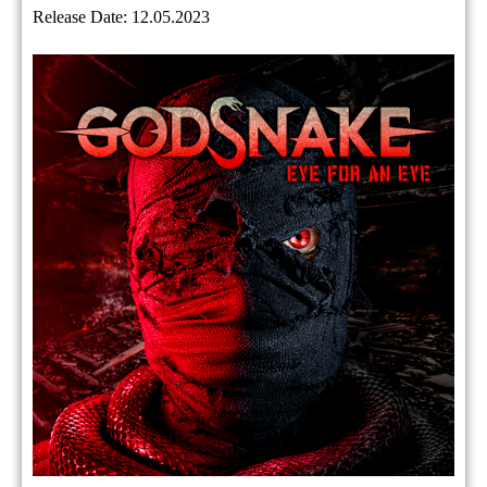
Release Date: 12.05.2023