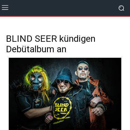
BLIND SEER kündigen
Debütalbum an