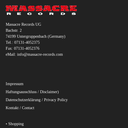
Massacre Records UG
Bachstr. 2
74199 Untergruppenbach (Germany)
Tel.: 07131-4052375
Fax: 07131-4052376
eMail: info@massacre-records.com
Impressum
Haftungsausschluss / Disclaimer)
Datenschutzerklärung / Privacy Policy
Kontakt / Contact
• Shopping