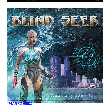
MAS CD0982